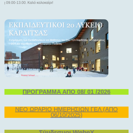
00-13.00. Καλό καλοκαίρι!
ΠΡΟΓΡΑΜΜΑ ΑΠΟ 08/ 01 /2026
ΝΕΟ ΩΡΑΡΙΟ ΗΜΕΡΗΣΙΩΝ ΓΕΛ (ΑΠΟ
06/10/2025)
Σύνδεσμοι WebeX