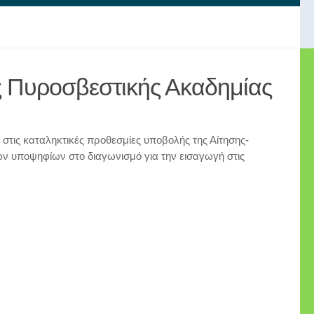
ς Πυροσβεστικής Ακαδημίας
στις καταληκτικές προθεσμίες υποβολής της Αίτησης-
ων υποψηφίων στο διαγωνισμό για την εισαγωγή στις