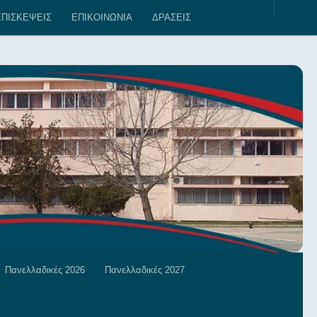
ext 5
ΠΙΣΚΕΨΕΙΣ
ΕΠΙΚΟΙΝΩΝΙΑ
ΔΡΑΣΕΙΣ
Πανελλαδικές 2026
Πανελλαδικές 2027