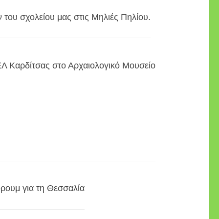
 του σχολείου μας στις Μηλιές Πηλίου.
ΕΛ Καρδίτσας στο Αρχαιολογικό Μουσείο
ρουμ για τη Θεσσαλία