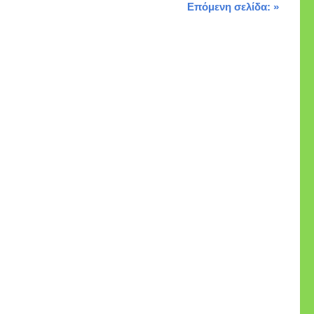
Επόμενη σελίδα: »