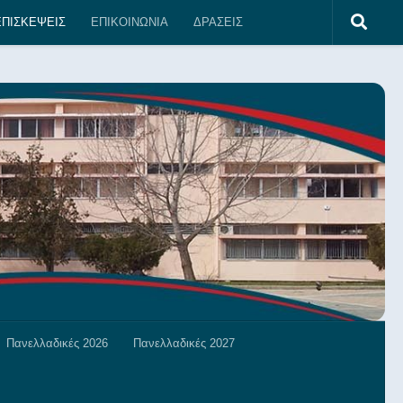
ΠΙΣΚΕΨΕΙΣ
ΕΠΙΚΟΙΝΩΝΙΑ
ΔΡΑΣΕΙΣ
Πανελλαδικές 2026
Πανελλαδικές 2027