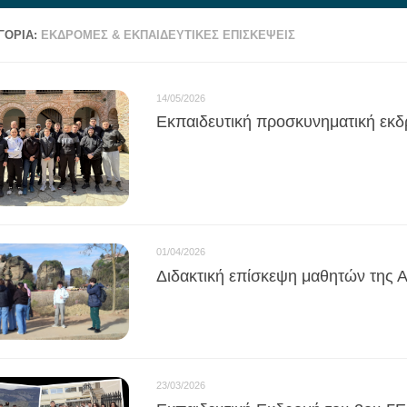
ΓΟΡΊΑ:
ΕΚΔΡΟΜΕΣ & ΕΚΠΑΙΔΕΥΤΙΚΕΣ ΕΠΙΣΚΕΨΕΙΣ
14/05/2026
Εκπαιδευτική προσκυνηματική εκδ
01/04/2026
Διδακτική επίσκεψη μαθητών της Α
23/03/2026