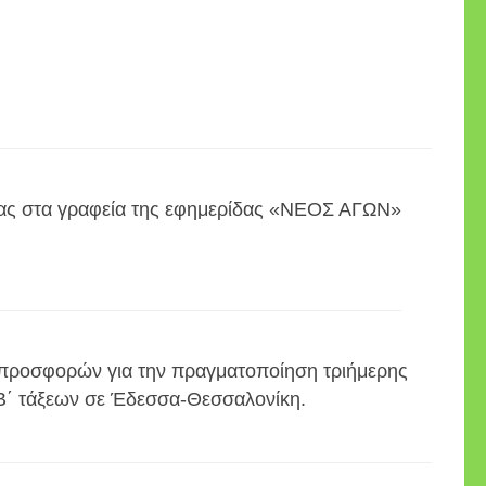
σας στα γραφεία της εφημερίδας «ΝΕΟΣ ΑΓΩΝ»
προσφορών για την πραγματοποίηση τριήμερης
 Β΄ τάξεων σε Έδεσσα-Θεσσαλονίκη.