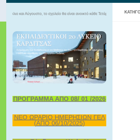
ΚΑΤΗΓΟ
ι Αύγουστο, το σχολείο θα είναι ανοικτό κάθε Τετάρτη 09.00-13.00. Καλό καλοκαίρι!
ΠΡΟΓΡΑΜΜΑ ΑΠΟ 08/ 01 /2026
ΝΕΟ ΩΡΑΡΙΟ ΗΜΕΡΗΣΙΩΝ ΓΕΛ
(ΑΠΟ 06/10/2025)