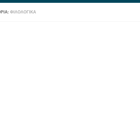
ΡΊΑ:
ΦΙΛΟΛΟΓΙΚΑ