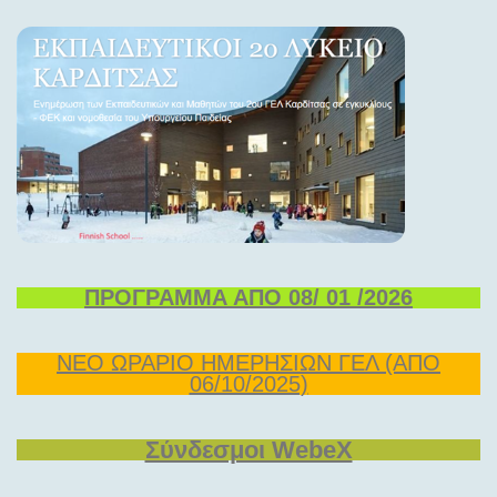
ΠΡΟΓΡΑΜΜΑ ΑΠΟ 08/ 01 /2026
ΝΕΟ ΩΡΑΡΙΟ ΗΜΕΡΗΣΙΩΝ ΓΕΛ (ΑΠΟ
06/10/2025)
Σύνδεσμοι WebeX