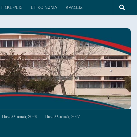
ΠΙΣΚΕΨΕΙΣ
ΕΠΙΚΟΙΝΩΝΙΑ
ΔΡΑΣΕΙΣ
Πανελλαδικές 2026
Πανελλαδικές 2027