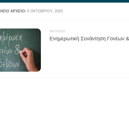
ΉΣΙΟ ΑΡΧΕΊΟ:
8 ΟΚΤΩΒΡΊΟΥ, 2025
08/10/2025
Ενημερωτική Συνάντηση Γονέων 