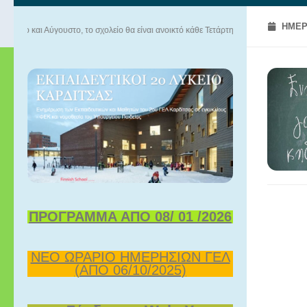
ΗΜΕΡ
Αύγουστο, το σχολείο θα είναι ανοικτό κάθε Τετάρτη 09.00-13.00. Καλό καλοκαίρι!
ΠΡΟΓΡΑΜΜΑ ΑΠΟ 08/ 01 /2026
ΝΕΟ ΩΡΑΡΙΟ ΗΜΕΡΗΣΙΩΝ ΓΕΛ
(ΑΠΟ 06/10/2025)